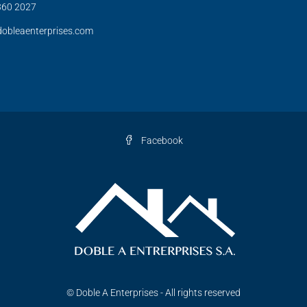
360 2027
obleaenterprises.com
Facebook
© Doble A Enterprises - All rights reserved