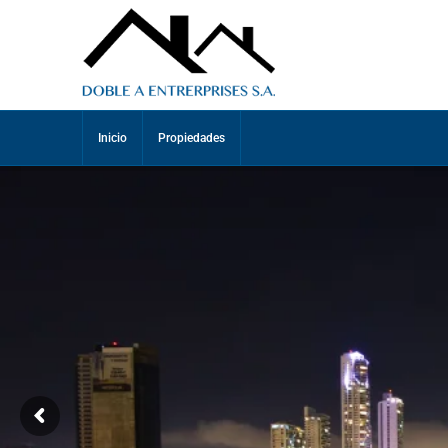
Inicio
Propiedades