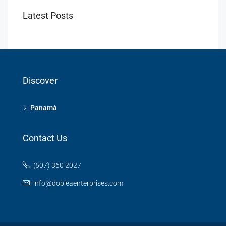
Latest Posts
Discover
Panamá
Contact Us
(507) 360 2027
info@dobleaenterprises.com