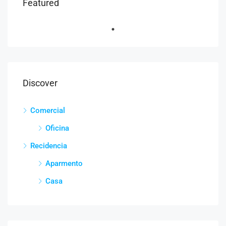
Featured
Discover
Comercial
Oficina
Recidencia
Aparmento
Casa