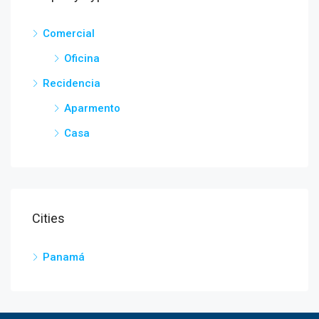
Comercial
Oficina
Recidencia
Aparmento
Casa
Cities
Panamá