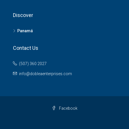
Discover
Panamá
Contact Us
(507) 360 2027
info@dobleaenterprises.com
Facebook