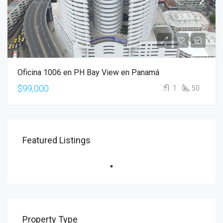
Oficina 1006 en PH Bay View en Panamá
$99,000
1
50
Featured Listings
Property Type