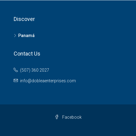
Discover
Panamá
Contact Us
(507) 360 2027
info@dobleaenterprises.com
Facebook