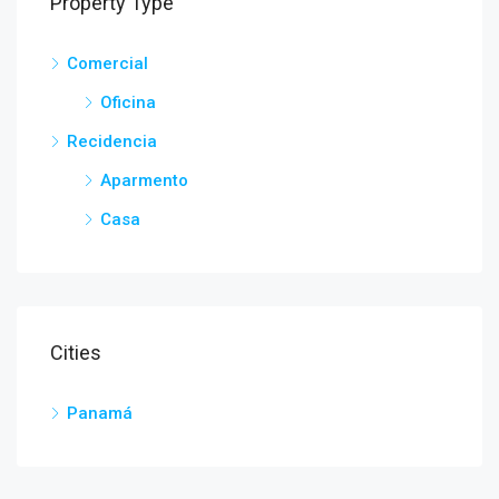
Property Type
Comercial
Oficina
Recidencia
Aparmento
Casa
Cities
Panamá