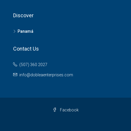
Discover
Panamá
Contact Us
(507) 360 2027
info@dobleaenterprises.com
Facebook