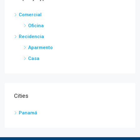
Comercial
Oficina
Recidencia
Aparmento
Casa
Cities
Panamá