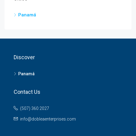
Panamá
Discover
Panamá
Contact Us
(507) 360 2027
info@dobleaenterprises.com