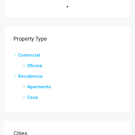
Property Type
Comercial
Oficina
Recidencia
Aparmento
Casa
Cities